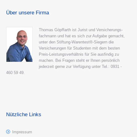
Über unsere Firma
Thomas Göpffarth ist Jurist und Versicherungs-
fachmann und hat es sich zur Aufgabe gemacht,
unter den Stiftung-Warentest®-Siegern die
Versicherungen für Studenten mit dem besten
Preis-Leistungsverhältnis für Sie ausfindig zu
machen. Bei Fragen steht er Ihnen persönlich
jederzeit gerne zur Verfügung unter Tel.: 0931 -
460 59 49.
Nützliche Links
Impressum