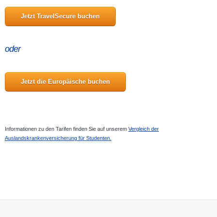
Jetzt TravelSecure buchen
oder
Jetzt die Europäische buchen
Informationen zu den Tarifen finden Sie auf unserem
Vergleich der
Auslandskrankenversicherung für Studenten.