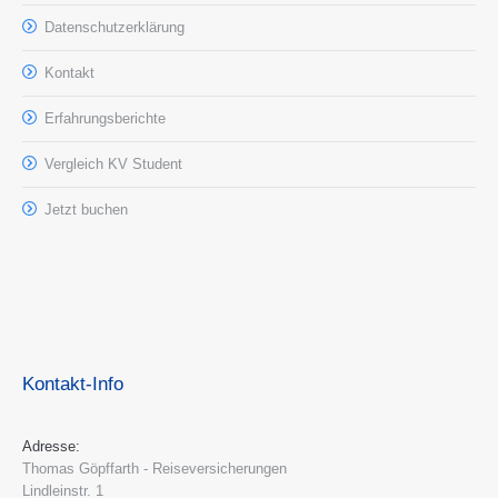
Datenschutzerklärung
Kontakt
Erfahrungsberichte
Vergleich KV Student
Jetzt buchen
Kontakt-Info
Adresse:
Thomas Göpffarth - Reiseversicherungen
Lindleinstr. 1